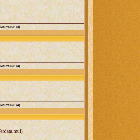
ментарии (4)
ментарии (4)
ментарии (4)
erdata.mul)